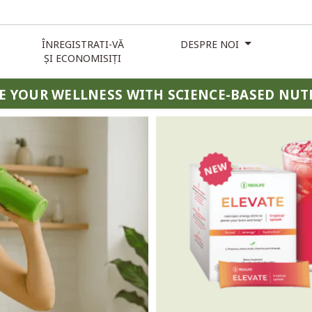
ÎNREGISTRATI-VĂ
DESPRE NOI
ȘI ECONOMISIȚI