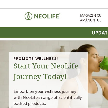
MAGAZIN CU
AMĂNUNTUL