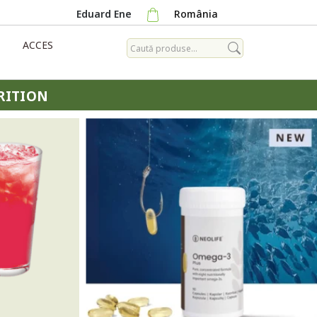
Eduard Ene
România
ACCES