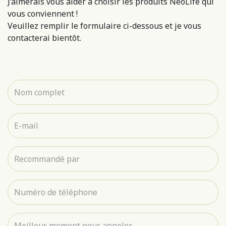
J’aimerais vous aider à choisir les produits NeoLife qui
vous conviennent !
Veuillez remplir le formulaire ci-dessous et je vous
contacterai bientôt.