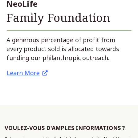
VOULEZ-VOUS D'AMPLES INFORMATIONS ?